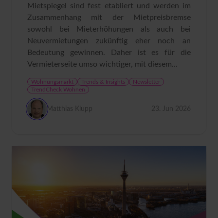
Mietspiegel sind fest etabliert und werden im
Zusammenhang mit der Mietpreisbremse
sowohl bei Mieterhöhungen als auch bei
Neuvermietungen zukünftig eher noch an
Bedeutung gewinnen. Daher ist es für die
Vermieterseite umso wichtiger, mit diesem...
Wohnungsmarkt
Trends & Insights
Newsletter
TrendCheck Wohnen
Matthias Klupp
23. Jun 2026