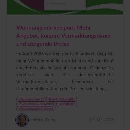
Wohnungsmarktreport: Mehr
Angebot, kürzere Vermarktungsdauer
und steigende Preise
Im April 2026 wurden deutschlandweit deutlich
mehr Wohnimmobilien zur Miete und zum Kauf
angeboten als im Vorjahresmonat. Gleichzeitig
verkürzte sich die durchschnittliche
Vermarktungsdauer, besonders bei
Kaufimmobilien. Auch die Preisentwicklung...
Wohnungsmarkt
Trends & Insights
Investieren & Bewerten
Newsletter
Wohnungsmarktreport
Matthias Klupp
05. Mai 2026