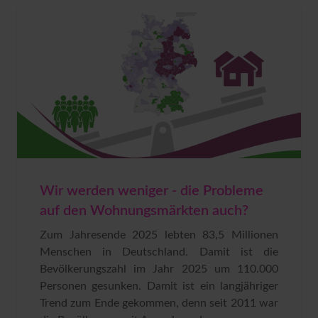
Wir werden weniger - die Probleme
auf den Wohnungsmärkten auch?
Zum Jahresende 2025 lebten 83,5 Millionen
Menschen in Deutschland. Damit ist die
Bevölkerungszahl im Jahr 2025 um 110.000
Personen gesunken. Damit ist ein langjähriger
Trend zum Ende gekommen, denn seit 2011 war