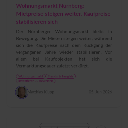
Wohnungsmarkt Nürnberg:
Mietpreise steigen weiter, Kaufpreise
stabilisieren sich
Der Nürnberger Wohnungsmarkt bleibt in
Bewegung. Die Mieten steigen weiter, während
sich die Kaufpreise nach dem Rückgang der
vergangenen Jahre wieder stabilisieren. Vor
allem bei Kaufobjekten hat sich die
Vermarktungsdauer zuletzt verkürzt.
Wohnungsmarkt
Trends & Insights
Investieren & Bewerten
Matthias Klupp
05. Jun 2026