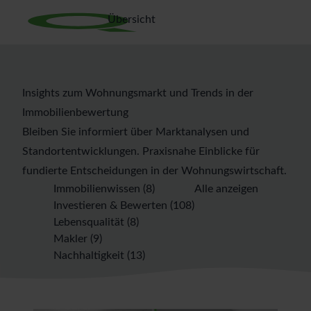
Übersicht
Insights zum Wohnungsmarkt und Trends in der
Immobilienbewertung
Bleiben Sie informiert über Marktanalysen und
Standortentwicklungen. Praxisnahe Einblicke für
fundierte Entscheidungen in der Wohnungswirtschaft.
Immobilienwissen
(8)
Alle anzeigen
Investieren & Bewerten
(108)
Lebensqualität
(8)
Makler
(9)
Nachhaltigkeit
(13)