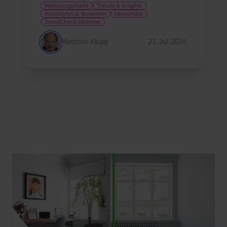
Wohnungsmarkt
Trends & Insights
Investieren & Bewerten
Newsletter
TrendCheck Wohnen
Matthias Klupp
21. Jul 2026