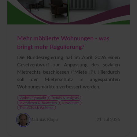
Mehr möblierte Wohnungen - was
bringt mehr Regulierung?
Die Bundesregierung hat im April 2026 einen
Gesetzentwurf zur Anpassung des sozialen
Mietrechts beschlossen ("Miete II"). Hierdurch
soll der Mieterschutz in angespannten
Wohnungsmärkten verbessert werden.
Wohnungsmarkt
Trends & Insights
Investieren & Bewerten
Newsletter
TrendCheck Wohnen
Matthias Klupp
21. Jul 2026