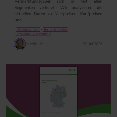
Vermarktungsdauer sich in fast allen
Segmenten verkürzt. Wir analysieren die
aktuellen Daten zu Mietpreisen, Kaufpreisen
und...
Wohnungsmarkt
Trends & Insights
Investieren & Bewerten
Matthias Klupp
09. Jul 2026