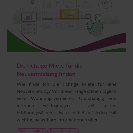
Die richtige Miete für die
Neuvermietung finden
Wie finde ich die richtige Miete für eine
Neuvermietung? Vor dieser Frage stehen täglich
viele Wohnungsvermieter. Unabhängig von
internen Festlegungen - z.B. festen
Erhöhungssätzen - ist es dabei auf jeden Fall
wichtig, belastbare Informationen über...
Wohnungsmarkt
Trends & Insights