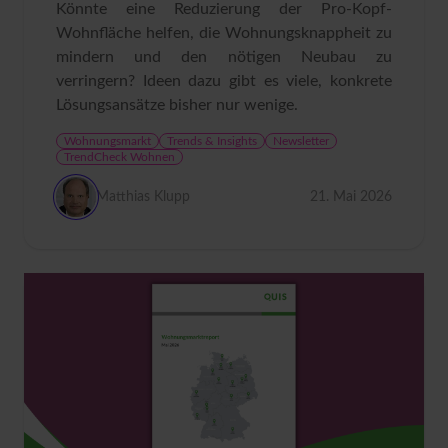
Könnte eine Reduzierung der Pro-Kopf-
Wohnfläche helfen, die Wohnungsknappheit zu
mindern und den nötigen Neubau zu
verringern? Ideen dazu gibt es viele, konkrete
Lösungsansätze bisher nur wenige.
Wohnungsmarkt
Trends & Insights
Newsletter
TrendCheck Wohnen
Matthias Klupp
21. Mai 2026