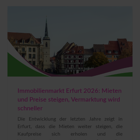
Immobilienmarkt Erfurt 2026: Mieten
und Preise steigen, Vermarktung wird
schneller
Die Entwicklung der letzten Jahre zeigt in
Erfurt, dass die Mieten weiter steigen, die
Kaufpreise sich erholen und die