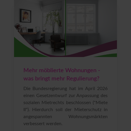
Mehr möblierte Wohnungen -
was bringt mehr Regulierung?
Die Bundesregierung hat im April 2026
einen Gesetzentwurf zur Anpassung des
sozialen Mietrechts beschlossen ("Miete
II"). Hierdurch soll der Mieterschutz in
angespannten Wohnungsmärkten
verbessert werden.