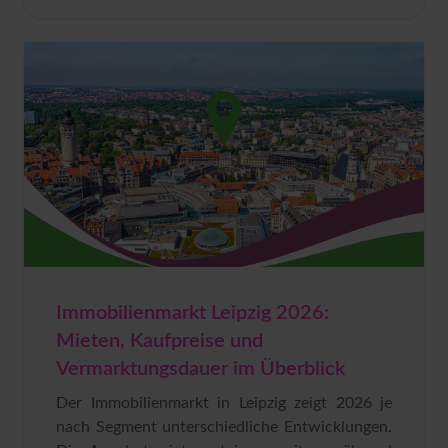
Immobilienmarkt Leipzig 2026:
Mieten, Kaufpreise und
Vermarktungsdauer im Überblick
Der Immobilienmarkt in Leipzig zeigt 2026 je
nach Segment unterschiedliche Entwicklungen.