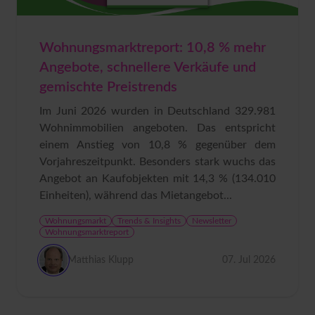
Wohnungsmarktreport: 10,8 % mehr
Angebote, schnellere Verkäufe und
gemischte Preistrends
Im Juni 2026 wurden in Deutschland 329.981
Wohnimmobilien angeboten. Das entspricht
einem Anstieg von 10,8 % gegenüber dem
Vorjahreszeitpunkt. Besonders stark wuchs das
Angebot an Kaufobjekten mit 14,3 % (134.010
Einheiten), während das Mietangebot...
Wohnungsmarkt
Trends & Insights
Newsletter
Wohnungsmarktreport
Matthias Klupp
07. Jul 2026