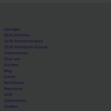
Lösungen
QUIS Portfolio
QUIS Standortanalyse
QUIS Marktpreis-Exposé
Unternehmen
Über uns
Karriere
Blog
Events
Rechtliches
Impressum
AGB
Datenschutz
Quellen