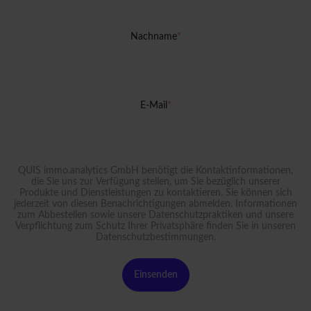
Nachname
*
E-Mail
*
QUIS immo.analytics GmbH benötigt die Kontaktinformationen,
die Sie uns zur Verfügung stellen, um Sie bezüglich unserer
Produkte und Dienstleistungen zu kontaktieren. Sie können sich
jederzeit von diesen Benachrichtigungen abmelden. Informationen
zum Abbestellen sowie unsere Datenschutzpraktiken und unsere
Verpflichtung zum Schutz Ihrer Privatsphäre finden Sie in unseren
Datenschutzbestimmungen
.