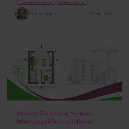
Investieren & Bewerten
Zukunftspotenzial
Matthias Klupp
04. Jun 2026
Weniger Fläche statt Neubau -
Wohnungsgröße neu definiert?