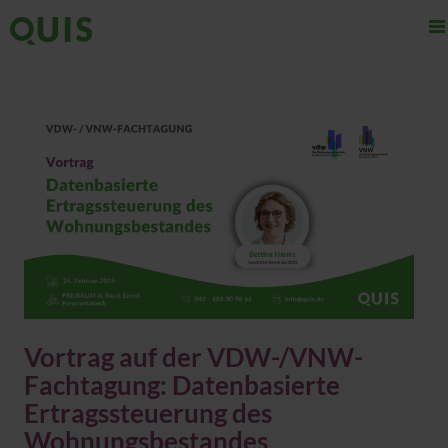
Vortrag auf der VDW-/VNW-
Fachtagung: Datenbasierte
Ertragssteuerung des
Wohnungsbestandes