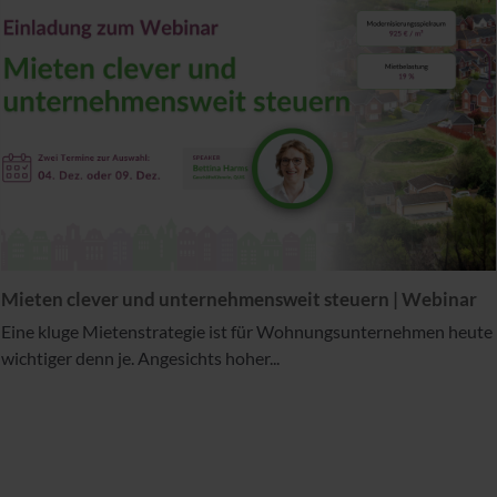
Mieten clever und unternehmensweit steuern | Webinar
Eine kluge Mietenstrategie ist für Wohnungsunternehmen heute
wichtiger denn je. Angesichts hoher...