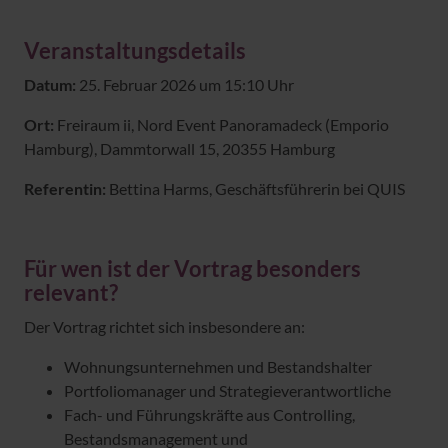
Veranstaltungsdetails
Datum:
25. Februar 2026 um 15:10 Uhr
Ort:
Freiraum ii, Nord Event Panoramadeck (Emporio
Hamburg), Dammtorwall 15, 20355 Hamburg
Referentin:
Bettina Harms, Geschäftsführerin bei QUIS
Für wen ist der Vortrag besonders
relevant?
Der Vortrag richtet sich insbesondere an:
Wohnungsunternehmen und Bestandshalter
Portfoliomanager und Strategieverantwortliche
Fach- und Führungskräfte aus Controlling,
Bestandsmanagement und