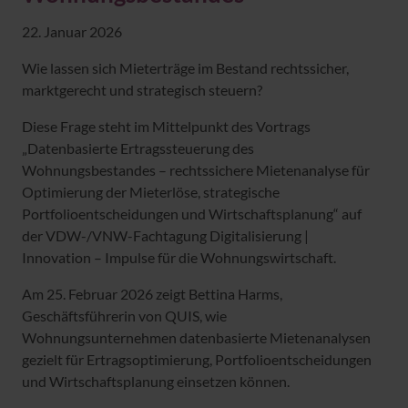
22. Januar 2026
Wie lassen sich Mieterträge im Bestand rechtssicher,
marktgerecht und strategisch steuern?
Diese Frage steht im Mittelpunkt des Vortrags
„Datenbasierte Ertragssteuerung des
Wohnungsbestandes – rechtssichere Mietenanalyse für
Optimierung der Mieterlöse, strategische
Portfolioentscheidungen und Wirtschaftsplanung“ auf
der VDW-/VNW-Fachtagung Digitalisierung |
Innovation – Impulse für die Wohnungswirtschaft.
Am 25. Februar 2026 zeigt Bettina Harms,
Geschäftsführerin von QUIS, wie
Wohnungsunternehmen datenbasierte Mietenanalysen
gezielt für Ertragsoptimierung, Portfolioentscheidungen
und Wirtschaftsplanung einsetzen können.