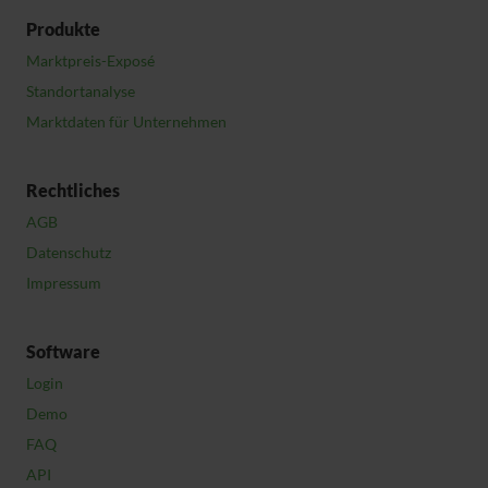
Produkte
Marktpreis-Exposé
Standortanalyse
Marktdaten für Unternehmen
Rechtliches
AGB
Datenschutz
Impressum
Software
Login
Demo
FAQ
API