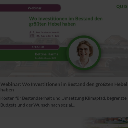
Webinar: Wo Investitionen im Bestand den größten Hebel
haben
Kosten für Bestandserhalt und Umsetzung Klimapfad, begrenzte
Budgets und der Wunsch nach sozial...