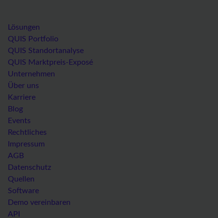
Lösungen
QUIS Portfolio
QUIS Standortanalyse
QUIS Marktpreis-Exposé
Unternehmen
Über uns
Karriere
Blog
Events
Rechtliches
Impressum
AGB
Datenschutz
Quellen
Software
Demo vereinbaren
API