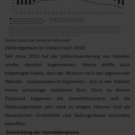
Quelle:
Institut der Deutschen Wirtschaft
Wohneigentum im Umland nach 2010
Seit etwa 2010 hat die Umlandwanderung von Familien
wieder deutlich zugenommen. Hierzu dürfte auch
beigetragen haben, dass der Wunsch nach den eigenen vier
Wänden - insbesondere im Eigenheim - sich in den Städten
immer schwieriger realisieren lässt. Denn zu diesem
Zeitpunkt begannen die Immobilienpreise und die
Wohnungsmieten sehr stark zu steigen. Hiervon sind die
dynamischen Großstädte und Ballungsräume besonders
betroffen.
Entwicklung der Immobilienpreise