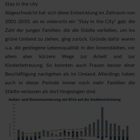
Stay in the city
Abgeschwächt hat sich diese Entwicklung im Zeitraum von
2001-2010, als es vielerorts ein "Stay in the City" gab: die
Zahl der jungen Familien, die die Städte verließen, um ins
grüne Umland zu ziehen, ging zurück. Gründe dafür waren
u.a. die gestiegene Lebensqualität in den Innenstädten, vor
allem aber kürzere Wege zur Arbeit und zur
Kinderbetreuung. So konnten auch Frauen besser einer
Beschäftigung nachgehen als im Umland. Allerdings haben
auch in dieser Periode immer noch mehr Familien die
Städte verlassen als dort hingezogen sind.