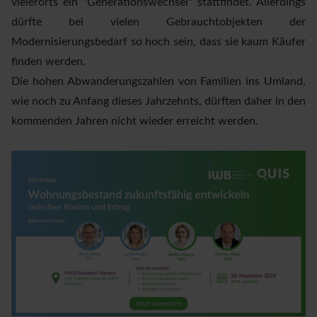
vielerorts ein "Generationswechsel" stattfindet. Allerdings
dürfte bei vielen Gebrauchtobjekten der
Modernisierungsbedarf so hoch sein, dass sie kaum Käufer
finden werden.
Die hohen Abwanderungszahlen von Familien ins Umland,
wie noch zu Anfang dieses Jahrzehnts, dürften daher in den
kommenden Jahren nicht wieder erreicht werden.