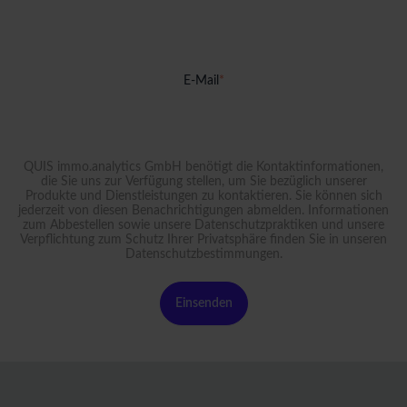
E-Mail
*
QUIS immo.analytics GmbH benötigt die Kontaktinformationen,
die Sie uns zur Verfügung stellen, um Sie bezüglich unserer
Produkte und Dienstleistungen zu kontaktieren. Sie können sich
jederzeit von diesen Benachrichtigungen abmelden. Informationen
zum Abbestellen sowie unsere Datenschutzpraktiken und unsere
Verpflichtung zum Schutz Ihrer Privatsphäre finden Sie in unseren
Datenschutzbestimmungen
.