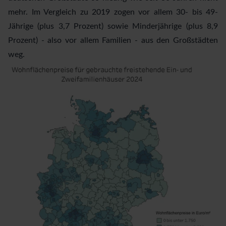
mehr. Im Vergleich zu 2019 zogen vor allem 30- bis 49-
Jährige (plus 3,7 Prozent) sowie Minderjährige (plus 8,9
Prozent) - also vor allem Familien - aus den Großstädten
weg.