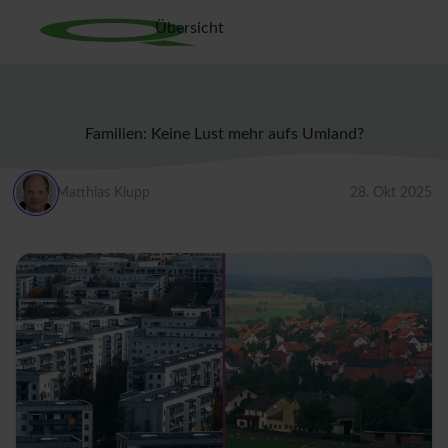
Übersicht
Familien: Keine Lust mehr aufs Umland?
Matthias Klupp
28. Okt 2025