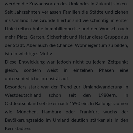
werden die Zuwachsraten des Umlandes in Zukunft sinken.
Seit Jahrzehnten verlassen Familien die Städte und ziehen
ins Umland. Die Gründe hierfür sind vielschichtig, in erster
Linie treiben hohe Immobilienpreise und der Wunsch nach
mehr Platz, Garten, Sicherheit und Natur diese Gruppe aus
der Stadt. Aber auch die Chance, Wohneigentum zu bilden,
ist ein wichtiges Motiv.
Diese Entwicklung war jedoch nicht zu jedem Zeitpunkt
gleich, sondern weist in einzelnen Phasen eine
unterschiedliche Intensität auf:
Besonders stark war der Trend zur Umlandwanderung in
Westdeutschland schon seit den 1980ern, in
Ostdeutschland setzte er nach 1990 ein. In Ballungsräumen
wie München, Hamburg oder Frankfurt wuchs der
Bevölkerungssaldo im Umland deutlich stärker als in den
Kernstädten.