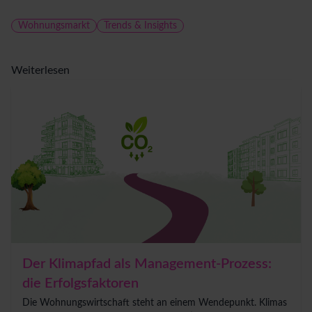
Wohnungsmarkt
Trends & Insights
Weiterlesen
Der Klimapfad als Management-Prozess:
die Erfolgsfaktoren
Die Wohnungswirtschaft steht an einem Wendepunkt. Klimas