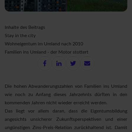
Inhalte des Beitrags
Stay in the city
Wohneigentum im Umland nach 2010
Familien ins Umland - der Motor stottert
Die hohen Abwanderungszahlen von Familien ins Umland
wie noch zu Anfang dieses Jahrzehnts dürften in den
kommenden Jahren nicht wieder erreicht werden.
Das liegt vor allem daran, dass die Eigentumsbildung
angesichts unsicherer Zukunftsperspektiven und einer
ungünstigen Zins-Preis-Relation zurückhaltend ist. Damit