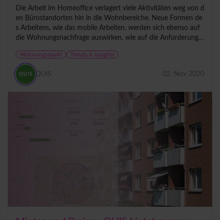
Die Arbeit im Homeoffice verlagert viele Aktivitäten weg von d
en Bürostandorten hin in die Wohnbereiche. Neue Formen de
s Arbeitens, wie das mobile Arbeiten, werden sich ebenso auf
die Wohnungsnachfrage auswirken, wie auf die Anforderunge
n an...
Wohnungsmarkt
Trends & Insights
QUIS
02. Nov 2020