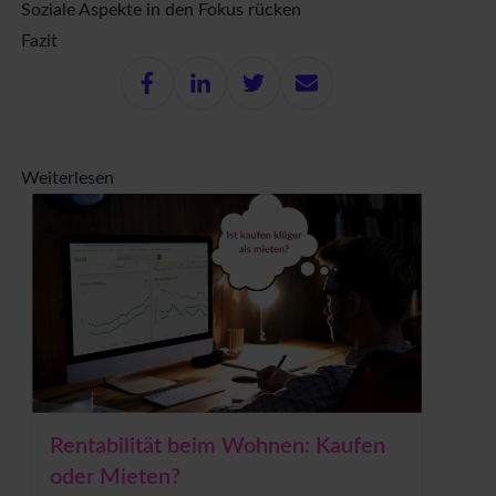
Soziale Aspekte in den Fokus rücken
Fazit
Weiterlesen
Rentabilität beim Wohnen: Kaufen
oder Mieten?