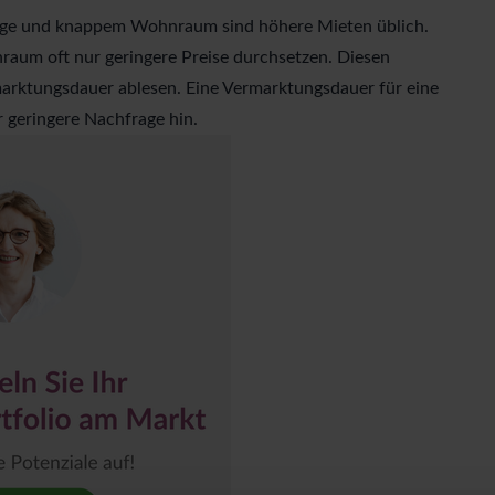
rage und knappem Wohnraum sind höhere Mieten üblich.
raum oft nur geringere Preise durchsetzen. Diesen
arktungsdauer
ablesen. Eine Vermarktungsdauer für eine
 geringere Nachfrage hin.