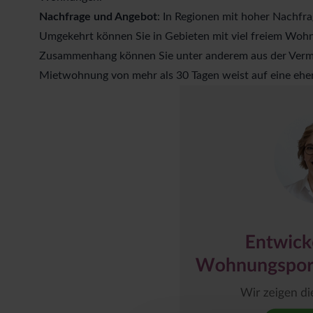
Nachfrage und Angebot
: In Regionen mit hoher Nachf
Umgekehrt können Sie in Gebieten mit viel freiem Wohn
Zusammenhang können Sie unter anderem aus der
Verm
Mietwohnung von mehr als 30 Tagen weist auf eine eher