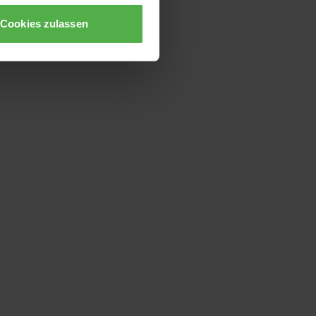
Cookies zulassen