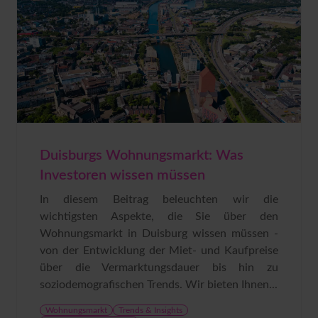
Duisburgs Wohnungsmarkt: Was
Investoren wissen müssen
In diesem Beitrag beleuchten wir die
wichtigsten Aspekte, die Sie über den
Wohnungsmarkt in Duisburg wissen müssen -
von der Entwicklung der Miet- und Kaufpreise
über die Vermarktungsdauer bis hin zu
soziodemografischen Trends. Wir bieten Ihnen...
Wohnungsmarkt
Trends & Insights