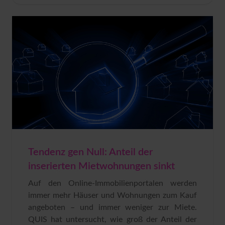
Tendenz gen Null: Anteil der
inserierten Mietwohnungen sinkt
Auf den Online-Immobilienportalen werden
immer mehr Häuser und Wohnungen zum Kauf
angeboten – und immer weniger zur Miete.
QUIS hat untersucht, wie groß der Anteil der