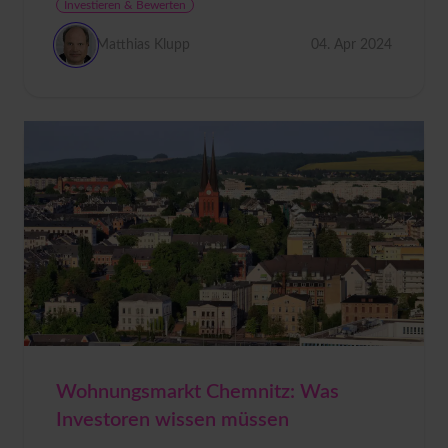
Investieren & Bewerten
Matthias Klupp
04. Apr 2024
Wohnungsmarkt Chemnitz: Was
Investoren wissen müssen