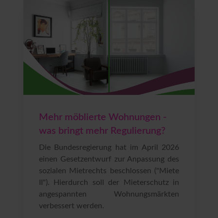
Mehr möblierte Wohnungen -
was bringt mehr Regulierung?
Die Bundesregierung hat im April 2026
einen Gesetzentwurf zur Anpassung des
sozialen Mietrechts beschlossen ("Miete
II"). Hierdurch soll der Mieterschutz in
angespannten Wohnungsmärkten
verbessert werden.