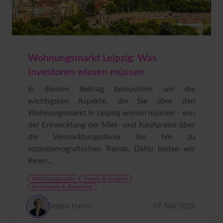
Wohnungsmarkt Leipzig: Was
Investoren wissen müssen
In diesem Beitrag beleuchten wir die
wichtigsten Aspekte, die Sie über den
Wohnungsmarkt in Leipzig wissen müssen - von
der Entwicklung der Miet- und Kaufpreise über
die Vermarktungsdauer bis hin zu
soziodemografischen Trends. Dafür bieten wir
Ihnen...
Wohnungsmarkt
Trends & Insights
Investieren & Bewerten
Bettina Harms
07. Mär 2024