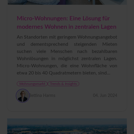
Micro-Wohnungen: Eine Lösung für
modernes Wohnen in zentralen Lagen
An Standorten mit geringem Wohnungsangebot
und dementsprechend steigenden Mieten
suchen viele Menschen nach bezahlbaren
Wohnlösungen in möglichst zentralen Lagen.
Micro-Wohnungen, die eine Wohnfläche von
etwa 20 bis 40 Quadratmetern bieten, sind...
Wohnungsmarkt
Trends & Insights
Bettina Harms
04. Jun 2024