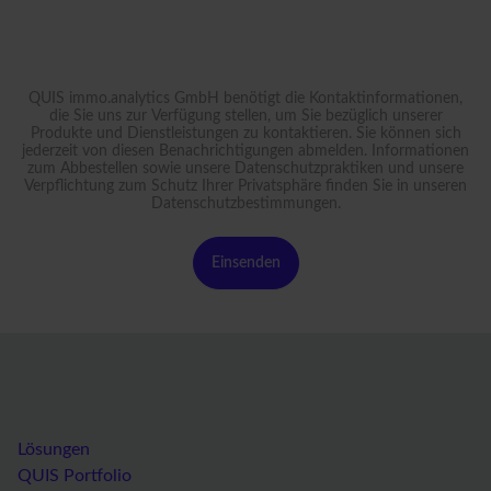
QUIS immo.analytics GmbH benötigt die Kontaktinformationen,
die Sie uns zur Verfügung stellen, um Sie bezüglich unserer
Produkte und Dienstleistungen zu kontaktieren. Sie können sich
jederzeit von diesen Benachrichtigungen abmelden. Informationen
zum Abbestellen sowie unsere Datenschutzpraktiken und unsere
Verpflichtung zum Schutz Ihrer Privatsphäre finden Sie in unseren
Datenschutzbestimmungen
.
Lösungen
QUIS Portfolio