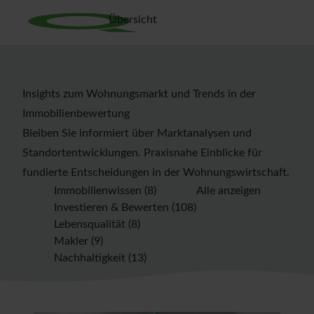
Übersicht
Insights zum Wohnungsmarkt und Trends in der
Immobilienbewertung
Bleiben Sie informiert über Marktanalysen und
Standortentwicklungen. Praxisnahe Einblicke für
fundierte Entscheidungen in der Wohnungswirtschaft.
Immobilienwissen
(8)
Alle anzeigen
Investieren & Bewerten
(108)
Lebensqualität
(8)
Makler
(9)
Nachhaltigkeit
(13)