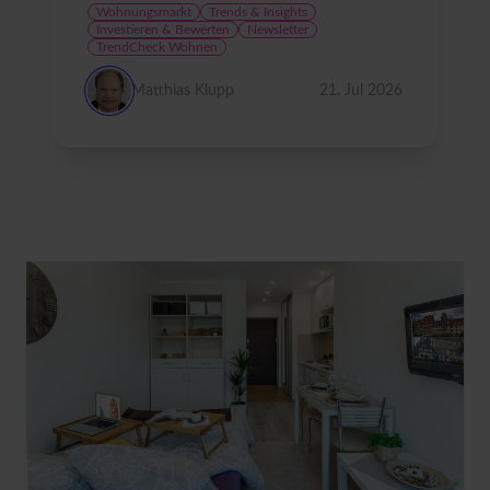
Wohnungsmarkt
Trends & Insights
Investieren & Bewerten
Newsletter
TrendCheck Wohnen
Matthias Klupp
21. Jul 2026