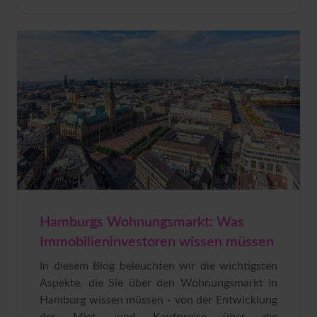
Hamburgs Wohnungsmarkt: Was
Immobilieninvestoren wissen müssen
In diesem Blog beleuchten wir die wichtigsten
Aspekte, die Sie über den Wohnungsmarkt in
Hamburg wissen müssen - von der Entwicklung
der Miet- und Kaufpreise über die