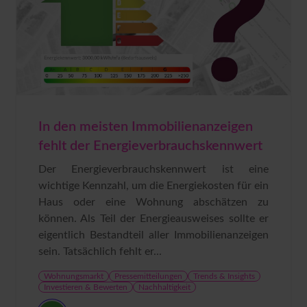
In den meisten Immobilienanzeigen
fehlt der Energieverbrauchskennwert
Der Energieverbrauchskennwert ist eine
wichtige Kennzahl, um die Energiekosten für ein
Haus oder eine Wohnung abschätzen zu
können. Als Teil der Energieausweises sollte er
eigentlich Bestandteil aller Immobilienanzeigen
sein. Tatsächlich fehlt er...
Wohnungsmarkt
Pressemitteilungen
Trends & Insights
Investieren & Bewerten
Nachhaltigkeit