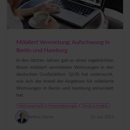
Möbliert Vermietung: Aufschwung in
Berlin und Hamburg
In den letzten Jahren gab es einen regelrechten
Boom möbliert vermieteter Wohnungen in den
deutschen Großstädten. QUIS hat untersucht,
wie sich der Anteil der Angebote für möblierte
Wohnungen in Berlin und Hamburg entwickelt
hat.
Wohnungsmarkt
Pressemitteilungen
Trends & Insights
Bettina Harms
19. Jun 2023