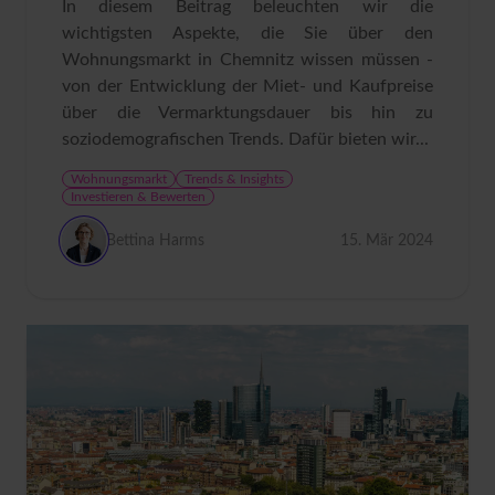
In diesem Beitrag beleuchten wir die
wichtigsten Aspekte, die Sie über den
Wohnungsmarkt in Chemnitz wissen müssen -
von der Entwicklung der Miet- und Kaufpreise
über die Vermarktungsdauer bis hin zu
soziodemografischen Trends. Dafür bieten wir...
Wohnungsmarkt
Trends & Insights
Investieren & Bewerten
Bettina Harms
15. Mär 2024