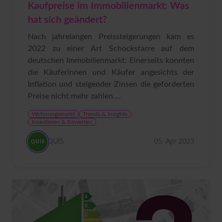
Kaufpreise im Immobilienmarkt: Was
hat sich geändert?
Nach jahrelangen Preissteigerungen kam es
2022 zu einer Art Schockstarre auf dem
deutschen Immobilienmarkt: Einerseits konnten
die Käuferinnen und Käufer angesichts der
Inflation und steigender Zinsen die geforderten
Preise nicht mehr zahlen....
Wohnungsmarkt
Trends & Insights
Investieren & Bewerten
QUIS
05. Apr 2023