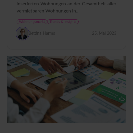
inserierten Wohnungen an der Gesamtheit aller
vermietbaren Wohnungen in...
Wohnungsmarkt
Trends & Insights
Bettina Harms
25. Mai 2023