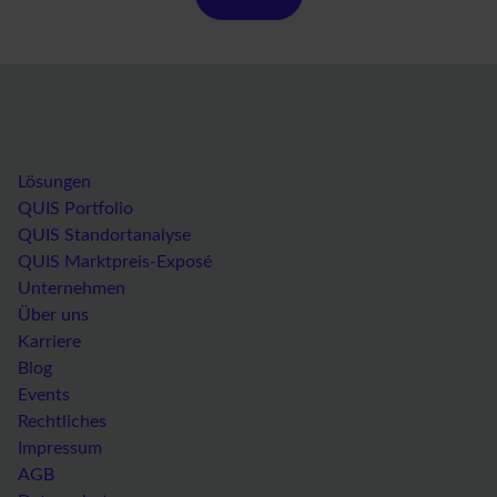
Lösungen
QUIS Portfolio
QUIS Standortanalyse
QUIS Marktpreis-Exposé
Unternehmen
Über uns
Karriere
Blog
Events
Rechtliches
Impressum
AGB