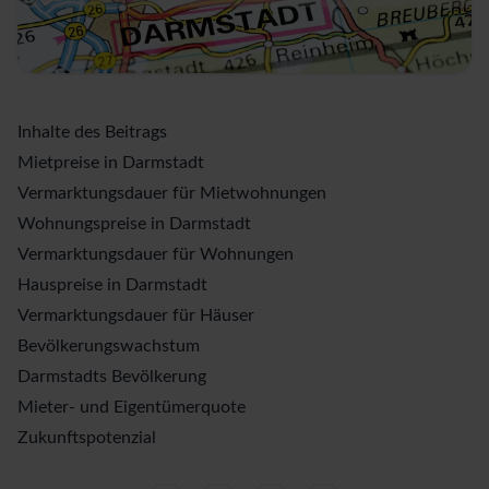
Inhalte des Beitrags
Mietpreise in Darmstadt
Vermarktungsdauer für Mietwohnungen
Wohnungspreise in Darmstadt
Vermarktungsdauer für Wohnungen
Hauspreise in Darmstadt
Vermarktungsdauer für Häuser
Bevölkerungswachstum
Darmstadts Bevölkerung
Mieter- und Eigentümerquote
Zukunftspotenzial