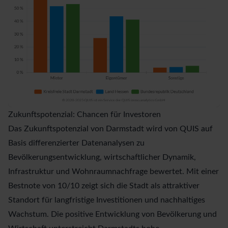
Zukunftspotenzial: Chancen für Investoren
Das
Zukunftspotenzial
von Darmstadt wird von QUIS auf
Basis differenzierter Datenanalysen zu
Bevölkerungsentwicklung, wirtschaftlicher Dynamik,
Infrastruktur und Wohnraumnachfrage bewertet. Mit einer
Bestnote von 10/10 zeigt sich die Stadt als attraktiver
Standort für langfristige Investitionen und nachhaltiges
Wachstum. Die positive Entwicklung von Bevölkerung und