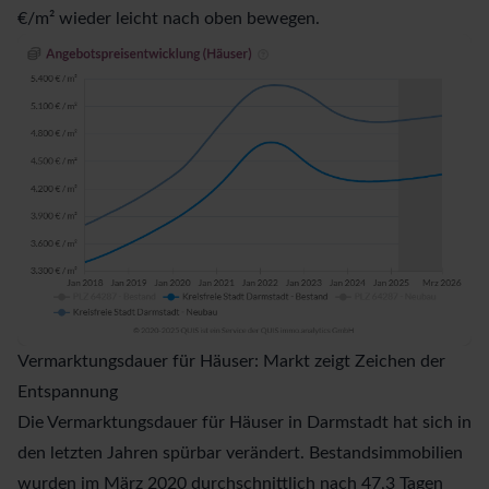
€/m² wieder leicht nach oben bewegen.
Vermarktungsdauer für Häuser: Markt zeigt Zeichen der
Entspannung
Die Vermarktungsdauer für Häuser in Darmstadt hat sich in
den letzten Jahren spürbar verändert. Bestandsimmobilien
wurden im März 2020 durchschnittlich nach 47,3 Tagen