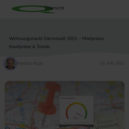
Übersicht
Wohnungsmarkt Darmstadt 2025 – Mietpreise,
Kaufpreise & Trends
Matthias Klupp
14. Mär 2025