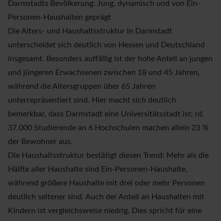
Darmstadts Bevölkerung: Jung, dynamisch und von Ein-
Personen-Haushalten geprägt
Die
Alters- und Haushaltsstruktur
in Darmstadt
unterscheidet sich deutlich von Hessen und Deutschland
insgesamt. Besonders auffällig ist der hohe Anteil an jungen
und jüngeren Erwachsenen zwischen 18 und 45 Jahren,
während die Altersgruppen über 65 Jahren
unterrepräsentiert sind. Hier macht sich deutlich
bemerkbar, dass Darmstadt eine Universitätsstadt ist: rd.
37.000 Studierende an 6 Hochschulen machen allein 23 %
der Bewohner aus.
Die Haushaltsstruktur bestätigt diesen Trend: Mehr als die
Hälfte aller Haushalte sind Ein-Personen-Haushalte,
während größere Haushalte mit drei oder mehr Personen
deutlich seltener sind. Auch der Anteil an Haushalten mit
Kindern ist vergleichsweise niedrig. Dies spricht für eine