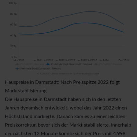
Hauspreise in Darmstadt: Nach Preisspitze 2022 folgt
Marktstabilisierung
Die Hauspreise in Darmstadt haben sich in den letzten
Jahren dynamisch entwickelt, wobei das Jahr 2022 einen
Höchststand markierte. Danach kam es zu einer leichten
Preiskorrektur, bevor sich der Markt stabilisierte. Innerhalb
der nächsten 12 Monate könnte sich der Preis mit 4.998