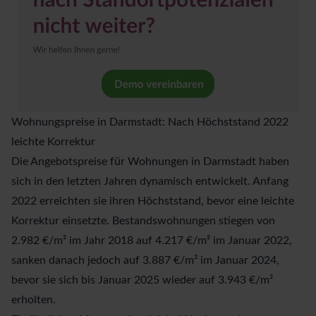
Wohnungspreise in Darmstadt: Nach Höchststand 2022
leichte Korrektur
Die Angebotspreise für Wohnungen in Darmstadt haben
sich in den letzten Jahren dynamisch entwickelt. Anfang
2022 erreichten sie ihren Höchststand, bevor eine leichte
Korrektur einsetzte. Bestandswohnungen stiegen von
2.982 €/m² im Jahr 2018 auf 4.217 €/m² im Januar 2022,
sanken danach jedoch auf 3.887 €/m² im Januar 2024,
bevor sie sich bis Januar 2025 wieder auf 3.943 €/m²
erholten.