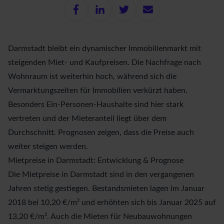
Darmstadt bleibt ein dynamischer Immobilienmarkt mit
steigenden Miet- und Kaufpreisen. Die Nachfrage nach
Wohnraum ist weiterhin hoch, während sich die
Vermarktungszeiten für Immobilien verkürzt haben.
Besonders Ein-Personen-Haushalte sind hier stark
vertreten und der Mieteranteil liegt über dem
Durchschnitt. Prognosen zeigen, dass die Preise auch
weiter steigen werden.
Mietpreise in Darmstadt: Entwicklung & Prognose
Die
Mietpreise in Darmstadt
sind in den vergangenen
Jahren stetig gestiegen. Bestandsmieten lagen im Januar
2018 bei 10,20 €/m² und erhöhten sich bis Januar 2025 auf
13,20 €/m². Auch die Mieten für Neubauwohnungen