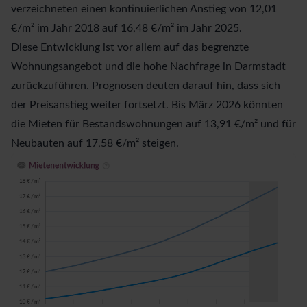
verzeichneten einen kontinuierlichen Anstieg von 12,01
€/m² im Jahr 2018 auf 16,48 €/m² im Jahr 2025.
Diese Entwicklung ist vor allem auf das begrenzte
Wohnungsangebot und die hohe Nachfrage in Darmstadt
zurückzuführen. Prognosen deuten darauf hin, dass sich
der Preisanstieg weiter fortsetzt. Bis März 2026 könnten
die
Mieten
für Bestandswohnungen auf 13,91 €/m² und für
Neubauten auf 17,58 €/m² steigen.