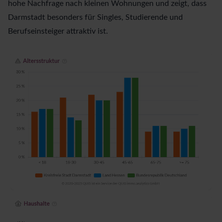
hohe Nachfrage nach kleinen Wohnungen und zeigt, dass
Darmstadt besonders für Singles, Studierende und
Berufseinsteiger attraktiv ist.