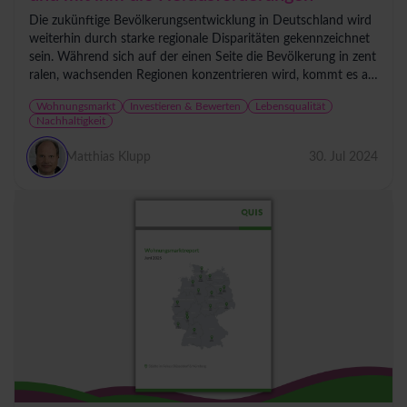
Die zukünftige Bevölkerungsentwicklung in Deutschland wird
weiterhin durch starke regionale Disparitäten gekennzeichnet
sein. Während sich auf der einen Seite die Bevölkerung in zent
ralen, wachsenden Regionen konzentrieren wird, kommt es au
f der...
Wohnungsmarkt
Investieren & Bewerten
Lebensqualität
Nachhaltigkeit
Matthias Klupp
30. Jul 2024