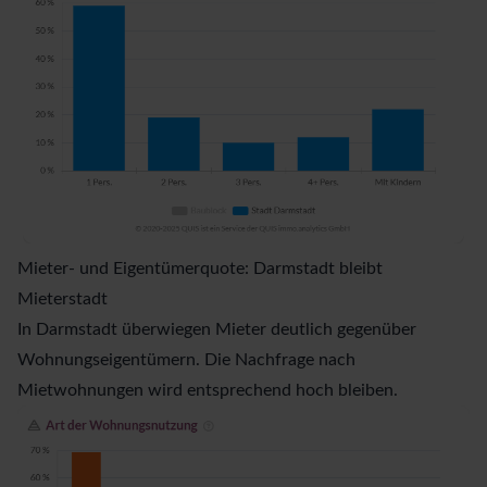
Mieter- und Eigentümerquote: Darmstadt bleibt
Mieterstadt
In Darmstadt überwiegen Mieter deutlich gegenüber
Wohnungseigentümern. Die Nachfrage nach
Mietwohnungen wird entsprechend hoch bleiben.