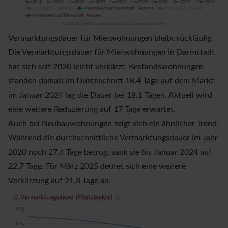
Vermarktungsdauer für Mietwohnungen bleibt rückläufig
Die Vermarktungsdauer für Mietwohnungen in Darmstadt
hat sich seit 2020 leicht verkürzt. Bestandswohnungen
standen damals im Durchschnitt 18,4 Tage auf dem Markt,
im Januar 2024 lag die Dauer bei 18,1 Tagen. Aktuell wird
eine weitere Reduzierung auf 17 Tage erwartet.
Auch bei Neubauwohnungen zeigt sich ein ähnlicher Trend.
Während die durchschnittliche Vermarktungsdauer im Jahr
2020 noch 27,4 Tage betrug, sank sie bis Januar 2024 auf
22,7 Tage. Für März 2025 deutet sich eine weitere
Verkürzung auf 21,8 Tage an.