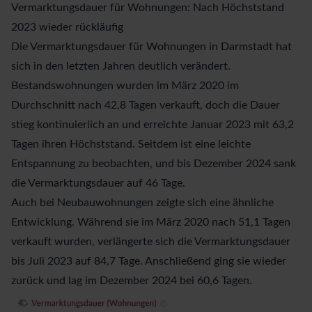
Vermarktungsdauer für Wohnungen: Nach Höchststand
2023 wieder rückläufig
Die
Vermarktungsdauer für Wohnungen
in Darmstadt hat
sich in den letzten Jahren deutlich verändert.
Bestandswohnungen wurden im März 2020 im
Durchschnitt nach 42,8 Tagen verkauft, doch die Dauer
stieg kontinuierlich an und erreichte Januar 2023 mit 63,2
Tagen ihren Höchststand. Seitdem ist eine leichte
Entspannung zu beobachten, und bis Dezember 2024 sank
die Vermarktungsdauer auf 46 Tage.
Auch bei Neubauwohnungen zeigte sich eine ähnliche
Entwicklung. Während sie im März 2020 nach 51,1 Tagen
verkauft wurden, verlängerte sich die Vermarktungsdauer
bis Juli 2023 auf 84,7 Tage. Anschließend ging sie wieder
zurück und lag im Dezember 2024 bei 60,6 Tagen.