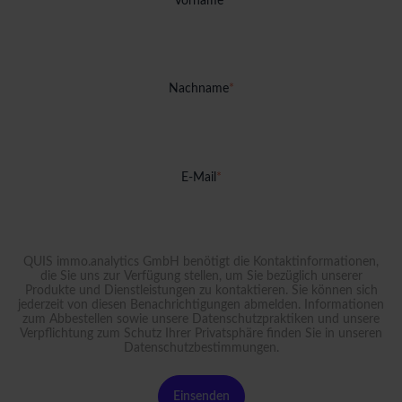
Vorname
*
Nachname
*
E-Mail
*
QUIS immo.analytics GmbH benötigt die Kontaktinformationen,
die Sie uns zur Verfügung stellen, um Sie bezüglich unserer
Produkte und Dienstleistungen zu kontaktieren. Sie können sich
jederzeit von diesen Benachrichtigungen abmelden. Informationen
zum Abbestellen sowie unsere Datenschutzpraktiken und unsere
Verpflichtung zum Schutz Ihrer Privatsphäre finden Sie in unseren
Datenschutzbestimmungen
.