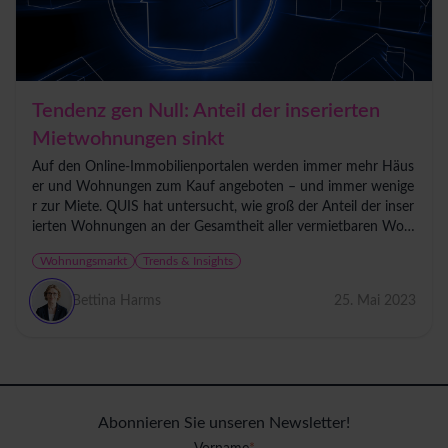
Tendenz gen Null: Anteil der inserierten
Mietwohnungen sinkt
Auf den Online-Immobilienportalen werden immer mehr Häus
er und Wohnungen zum Kauf angeboten – und immer wenige
r zur Miete. QUIS hat untersucht, wie groß der Anteil der inser
ierten Wohnungen an der Gesamtheit aller vermietbaren Woh
nungen in...
Wohnungsmarkt
Trends & Insights
Bettina Harms
25. Mai 2023
Abonnieren Sie unseren Newsletter!