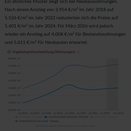
Ein ähnliches Muster zeigt sich bei Neubauwohnungen.
Nach einem Anstieg von 3.954 €/m² im Jahr 2018 auf
5.526 €/m² im Jahr 2022 reduzierten sich die Preise auf
5.401 €/m² im Jahr 2024. Für März 2026 wird jedoch
wieder ein Anstieg auf 4.008 €/m² für Bestandswohnungen
und 5.611 €/m² für Neubauten erwartet.