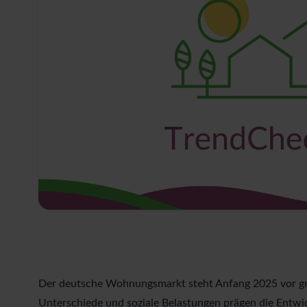
Der deutsche Wohnungsmarkt steht Anfang 2025 vor gr
Unterschiede und soziale Belastungen prägen die Entwi