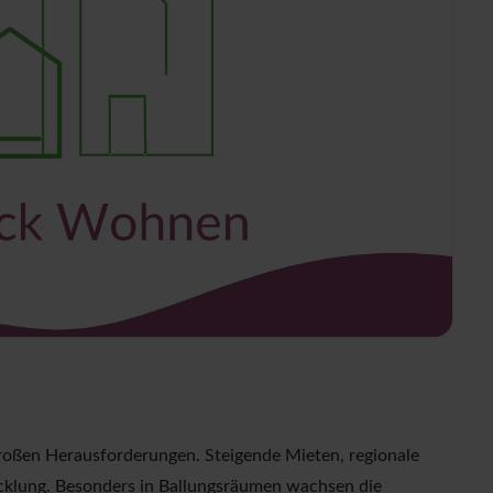
oßen Herausforderungen. Steigende Mieten, regionale
cklung. Besonders in Ballungsräumen wachsen die