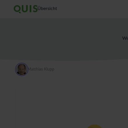
Übersicht
Wo
Matthias Klupp