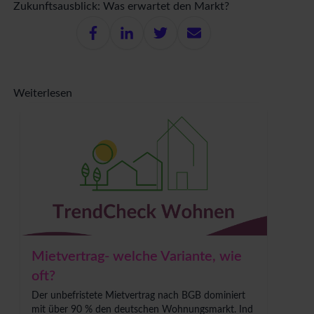
Zukunftsausblick: Was erwartet den Markt?
Weiterlesen
Mietvertrag- welche Variante, wie
oft?
Der unbefristete Mietvertrag nach BGB dominiert
mit über 90 % den deutschen Wohnungsmarkt. Ind