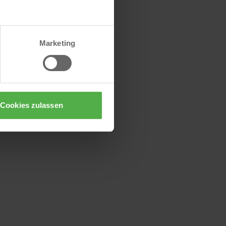
Marketing
Cookies zulassen