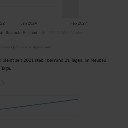
leibt seit 2021 stabil bei rund 21 Tagen. Im Neubau
 Tage.