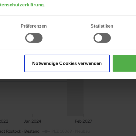
tenschutzerklärung
.
Präferenzen
Statistiken
Notwendige Cookies verwenden