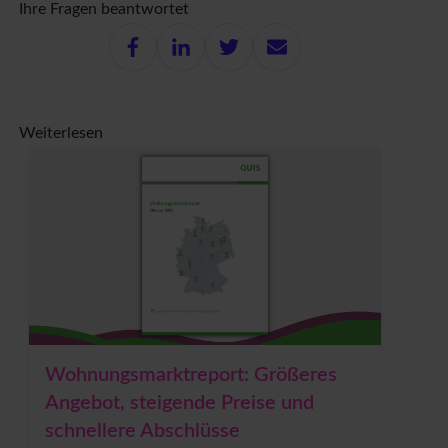
Ihre Fragen beantwortet
Weiterlesen
Wohnungsmarktreport: Größeres
Angebot, steigende Preise und
schnellere Abschlüsse