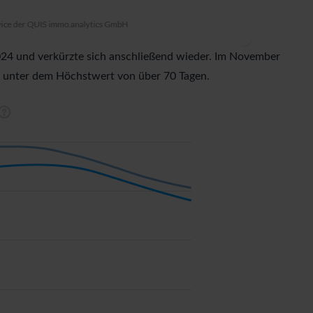
024 und verkürzte sich anschließend wieder. Im November
ch unter dem Höchstwert von über 70 Tagen.