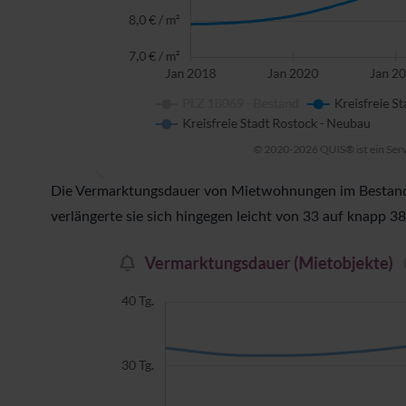
Die Vermarktungsdauer von Mietwohnungen im Bestand b
verlängerte sie sich hingegen leicht von 33 auf knapp 38