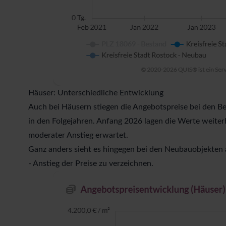
Häuser: Unterschiedliche Entwicklung
Auch bei Häusern stiegen die Angebotspreise bei den Be
in den Folgejahren. Anfang 2026 lagen die Werte weiter
moderater Anstieg erwartet.
Ganz anders sieht es hingegen bei den Neubauobjekten a
- Anstieg der Preise zu verzeichnen.