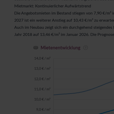
Mietmarkt: Kontinuierlicher Aufwärtstrend
Die Angebotsmieten im Bestand stiegen von 7,90 €/m² i
2027 ist ein weiterer Anstieg auf 10,43 €/m² zu erwarte
Auch im Neubau zeigt sich ein durchgehend steigendes 
Jahr 2018 auf 13,46 €/m² im Januar 2026. Die Prognose 