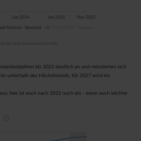
standsobjekten bis 2022 deutlich an und reduzierten sich
hin unterhalb des Höchststands, für 2027 wird ein
us: hier ist auch nach 2022 noch ein - wenn auch leichter