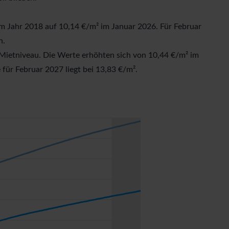
m Jahr 2018 auf 10,14 €/m² im Januar 2026. Für Februar
n.
Mietniveau. Die Werte erhöhten sich von 10,44 €/m² im
für Februar 2027 liegt bei 13,83 €/m².