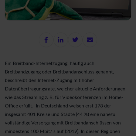
Ein Breitband-Internetzugang, häufig auch
Breitbandzugang oder Breitbandanschluss genannt,
beschreibt den Internet-Zugang mit hoher
Datenübertragungsrate, welcher aktuelle Anforderungen,
wie das Streaming z. B. für Videokonferenzen im Home-
Office erfüllt. In Deutschland weisen erst 178 der
insgesamt 401 Kreise und Städte (44 %) eine nahezu
vollständige Versorgung mit Breitbandanschlüssen von
mindestens 100 Mbit/ s auf (2019). In diesen Regionen