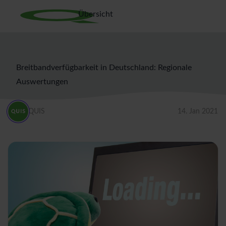
Übersicht
Breitbandverfügbarkeit in Deutschland: Regionale
Auswertungen
QUIS
14. Jan 2021