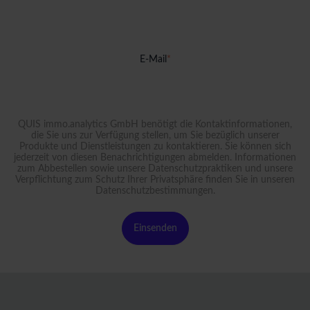
E-Mail
*
QUIS immo.analytics GmbH benötigt die Kontaktinformationen,
die Sie uns zur Verfügung stellen, um Sie bezüglich unserer
Produkte und Dienstleistungen zu kontaktieren. Sie können sich
jederzeit von diesen Benachrichtigungen abmelden. Informationen
zum Abbestellen sowie unsere Datenschutzpraktiken und unsere
Verpflichtung zum Schutz Ihrer Privatsphäre finden Sie in unseren
Datenschutzbestimmungen
.