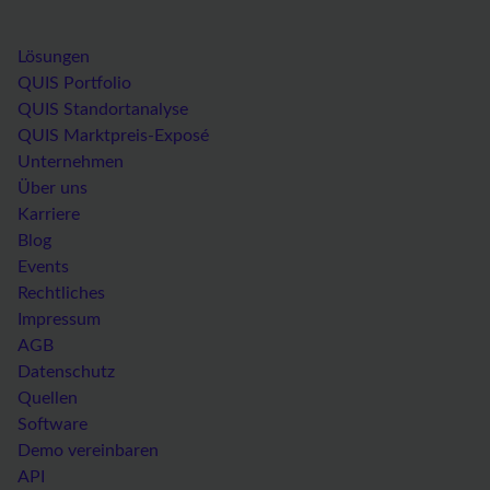
Lösungen
QUIS Portfolio
QUIS Standortanalyse
QUIS Marktpreis-Exposé
Unternehmen
Über uns
Karriere
Blog
Events
Rechtliches
Impressum
AGB
Datenschutz
Quellen
Software
Demo vereinbaren
API