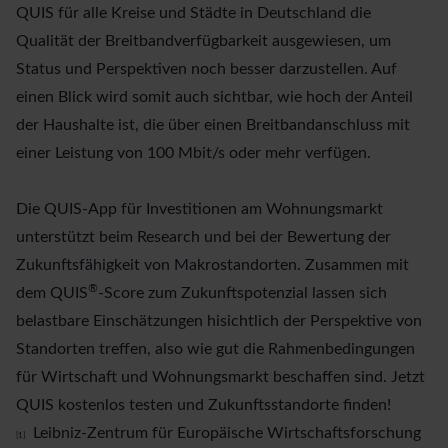
QUIS für alle Kreise und Städte in Deutschland die
Qualität der Breitbandverfügbarkeit ausgewiesen, um
Status und Perspektiven noch besser darzustellen. Auf
einen Blick wird somit auch sichtbar, wie hoch der Anteil
der Haushalte ist, die über einen Breitbandanschluss mit
einer Leistung von 100 Mbit/s oder mehr verfügen.
Die QUIS-App für Investitionen am Wohnungsmarkt
unterstützt beim Research und bei der Bewertung der
Zukunftsfähigkeit von Makrostandorten. Zusammen mit
®
dem QUIS
-Score zum Zukunftspotenzial lassen sich
belastbare Einschätzungen hisichtlich der Perspektive von
Standorten treffen, also wie gut die Rahmenbedingungen
für Wirtschaft und Wohnungsmarkt beschaffen sind.
Jetzt
QUIS kostenlos testen und Zukunftsstandorte finden!
Leibniz-Zentrum für Europäische Wirtschaftsforschung
[1]