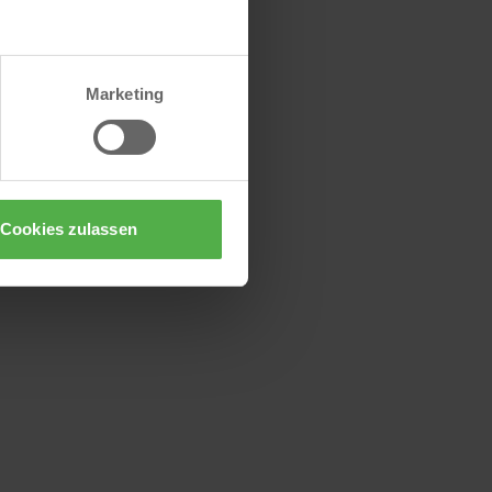
Marketing
Cookies zulassen