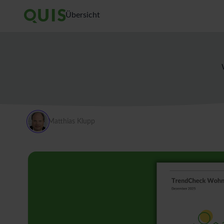
Übersicht
Matthias Klupp