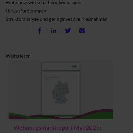
Wohnungswirtschaft vor komplexen
Herausforderungen
Strukturanalyse und geringinvestive Maßnahmen
Weiterlesen
Wohnungsmarktreport Mai 2025: