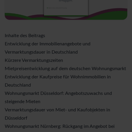
Inhalte des Beitrags
Entwicklung der Immobilienangebote und
Vermarktungsdauer in Deutschland
Kürzere Vermarktungszeiten
Mietpreisentwicklung auf dem deutschen Wohnungsmarkt
Entwicklung der Kaufpreise für Wohnimmobilien in
Deutschland
Wohnungsmarkt Düsseldorf: Angebotszuwachs und
steigende Mieten
Vermarktungsdauer von Miet- und Kaufobjekten in
Düsseldorf
Wohnungsmarkt Nürnberg: Rückgang im Angebot bei