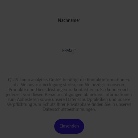
Nachname
*
E-Mail
*
QUIS immo.analytics GmbH benötigt die Kontaktinformationen,
die Sie uns zur Verfügung stellen, um Sie bezüglich unserer
Produkte und Dienstleistungen zu kontaktieren. Sie können sich
jederzeit von diesen Benachrichtigungen abmelden. Informationen
zum Abbestellen sowie unsere Datenschutzpraktiken und unsere
Verpflichtung zum Schutz Ihrer Privatsphäre finden Sie in unseren
Datenschutzbestimmungen
.