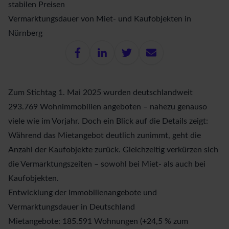
stabilen Preisen
Vermarktungsdauer von Miet- und Kaufobjekten in
Nürnberg
Zum Stichtag 1. Mai 2025 wurden deutschlandweit
293.769 Wohnimmobilien angeboten – nahezu genauso
viele wie im Vorjahr. Doch ein Blick auf die Details zeigt:
Während das Mietangebot deutlich zunimmt, geht die
Anzahl der Kaufobjekte zurück. Gleichzeitig verkürzen sich
die Vermarktungszeiten – sowohl bei Miet- als auch bei
Kaufobjekten.
Entwicklung der Immobilienangebote und
Vermarktungsdauer in Deutschland
Mietangebote: 185.591 Wohnungen (+24,5 % zum