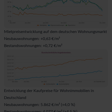
Mietpreisentwicklung auf dem deutschen Wohnungsmarkt
Neubauwohnungen: +0,63 €/m²
Bestandswohnungen: +0,72 €/m²
Entwicklung der Kaufpreise für Wohnimmobilien in
Deutschland
Neubauwohnungen: 5.862 €/m² (+4,0 %)
Bestandswohnungen: 4.077 €/m² (+4,5 %)