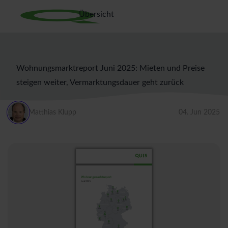
Übersicht
Wohnungsmarktreport Juni 2025: Mieten und Preise
steigen weiter, Vermarktungsdauer geht zurück
Matthias Klupp
04. Jun 2025