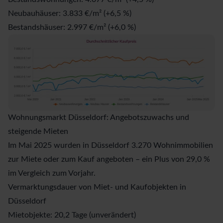
Neubauhäuser: 3.833 €/m² (+6,5 %)
Bestandshäuser: 2.997 €/m² (+6,0 %)
Wohnungsmarkt Düsseldorf: Angebotszuwachs und
steigende Mieten
Im Mai 2025 wurden in Düsseldorf 3.270 Wohnimmobilien
zur Miete oder zum Kauf angeboten – ein Plus von 29,0 %
im Vergleich zum Vorjahr.
Vermarktungsdauer von Miet- und Kaufobjekten in
Düsseldorf
Mietobjekte: 20,2 Tage (unverändert)