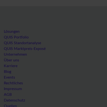
Lösungen
QUIS Portfolio
QUIS Standortanalyse
QUIS Marktpreis-Exposé
Unternehmen
Über uns
Karriere
Blog
Events
Rechtliches
Impressum
AGB
Datenschutz
Quellen