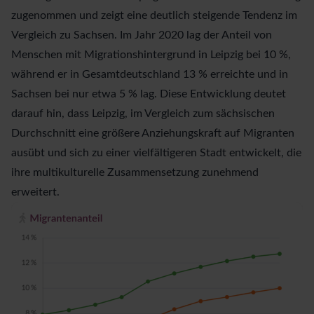
zugenommen und zeigt eine deutlich steigende Tendenz im
Vergleich zu Sachsen. Im Jahr 2020 lag der Anteil von
Menschen mit Migrationshintergrund in Leipzig bei 10 %,
während er in Gesamtdeutschland 13 % erreichte und in
Sachsen bei nur etwa 5 % lag. Diese Entwicklung deutet
darauf hin, dass Leipzig, im Vergleich zum sächsischen
Durchschnitt eine größere Anziehungskraft auf Migranten
ausübt und sich zu einer vielfältigeren Stadt entwickelt, die
ihre multikulturelle Zusammensetzung zunehmend
erweitert.