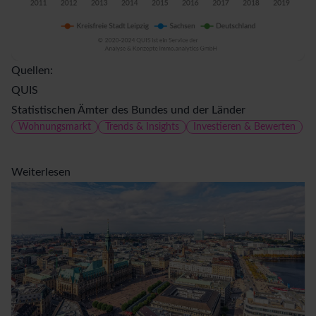
Quellen:
QUIS
Statistischen Ämter des Bundes und der Länder
Wohnungsmarkt
Trends & Insights
Investieren & Bewerten
Weiterlesen