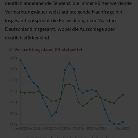
deutlich abnehmende Tendenz: die immer kürzer werdende
Vermarktungsdauer weist auf steigende Nachfrage hin.
Insgesamt entspricht die Entwicklung dem Markt in
Deutschland insgesamt, wobei die Ausschläge aber
deutlich stärker sind.