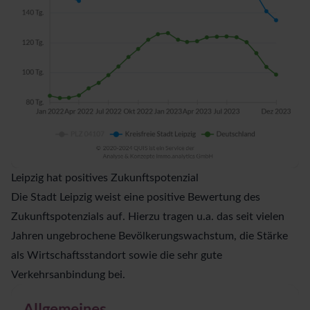
Leipzig hat positives Zukunftspotenzial
Die Stadt Leipzig weist eine positive
Bewertung des
Zukunftspotenzials
auf. Hierzu tragen u.a. das seit vielen
Jahren ungebrochene Bevölkerungswachstum, die Stärke
als Wirtschaftsstandort sowie die sehr gute
Verkehrsanbindung bei.