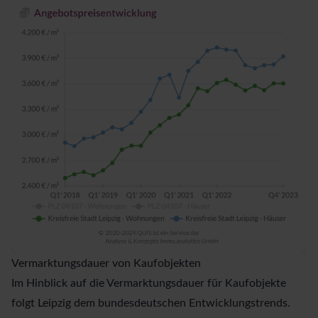
Vermarktungsdauer von Kaufobjekten
Im Hinblick auf die Vermarktungsdauer für Kaufobjekte
folgt Leipzig dem bundesdeutschen Entwicklungstrends.