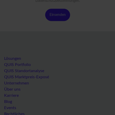
Datenschutzbestimmungen
.
Lösungen
QUIS Portfolio
QUIS Standortanalyse
QUIS Marktpreis-Exposé
Unternehmen
Über uns
Karriere
Blog
Events
Rechtliches