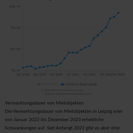
Vermarktungsdauer von Mietobjekten
Die Vermarktungsdauer von Mietobjekten in Leipzig wies
von Januar 2022 bis Dezember 2023 erhebliche
Schwankungen auf. Seit Anfangt 2023 gibt es aber eine