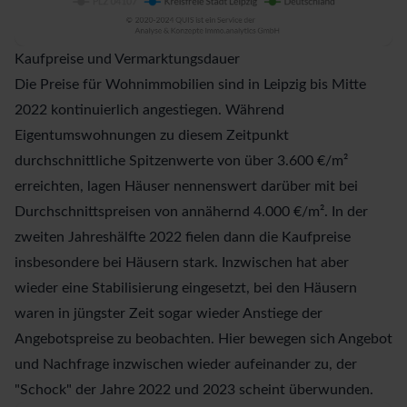
Kaufpreise und Vermarktungsdauer
Die Preise für Wohnimmobilien sind in Leipzig bis Mitte
2022 kontinuierlich angestiegen. Während
Eigentumswohnungen zu diesem Zeitpunkt
durchschnittliche Spitzenwerte von über 3.600 €/m²
erreichten, lagen Häuser nennenswert darüber mit bei
Durchschnittspreisen von annähernd 4.000 €/m². In der
zweiten Jahreshälfte 2022 fielen dann die Kaufpreise
insbesondere bei Häusern stark. Inzwischen hat aber
wieder eine Stabilisierung eingesetzt, bei den Häusern
waren in jüngster Zeit sogar wieder Anstiege der
Angebotspreise zu beobachten. Hier bewegen sich Angebot
und Nachfrage inzwischen wieder aufeinander zu, der
"Schock" der Jahre 2022 und 2023 scheint überwunden.