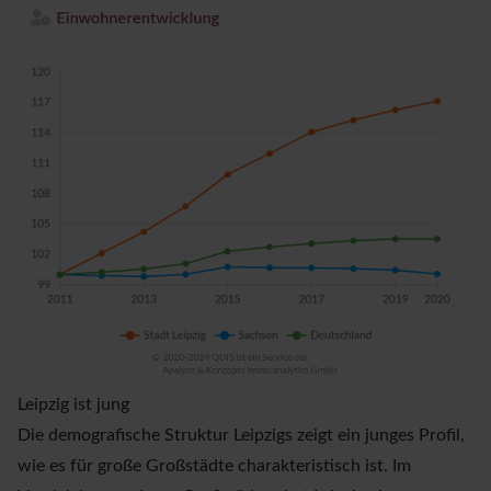
Leipzig ist jung
Die demografische Struktur Leipzigs zeigt ein junges Profil,
wie es für große Großstädte charakteristisch ist. Im