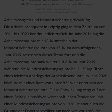
Arbeitslosigkeit und Mindestsicherung rückläufig
Die Arbeitslosenquote in Leipzig ging in dem Zeitraum von
2011 bis 2020 kontinuierlich zurück. Im Jahr 2011 lag die
Arbeitslosenquote mit 13 % unterhalb der
Mindestsicherungsquote von 15 %. Im darauffolgenden
Jahr 2019 setzte sich dieser Trend fort und die
Arbeitslosenquote sank weiter auf 6 % im Jahr 2019,
während die Mindestsicherungsquote bei 11 % lag. Trotz
eines leichten Anstiegs der Arbeitslosenquote im Jahr 2020
blieb sie mit einer Rate von unter 8 % weit unterhalb der
Mindestsicherungsquote. Diese Entwicklung zeigt auf der
einen Seite die positiven wirtschaftlichen Tendenzen; mit
einer Mindestsicherungsquote von 11 % ist aber auch die
Gruppe der Erwerbsbevölkerung nach wie vor groß, die