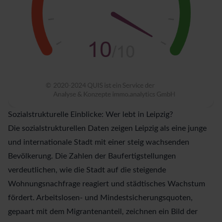
Sozialstrukturelle Einblicke: Wer lebt in Leipzig?
Die sozialstrukturellen Daten zeigen Leipzig als eine junge
und internationale Stadt mit einer steig wachsenden
Bevölkerung. Die Zahlen der Baufertigstellungen
verdeutlichen, wie die Stadt auf die steigende
Wohnungsnachfrage reagiert und städtisches Wachstum
fördert. Arbeitslosen- und Mindestsicherungsquoten,
gepaart mit dem Migrantenanteil, zeichnen ein Bild der