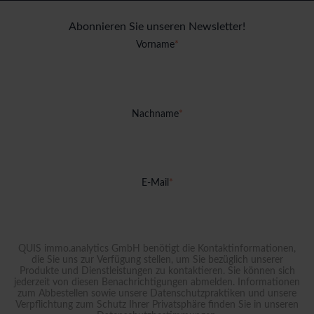
Abonnieren Sie unseren Newsletter!
Vorname
*
Nachname
*
E-Mail
*
QUIS immo.analytics GmbH benötigt die Kontaktinformationen,
die Sie uns zur Verfügung stellen, um Sie bezüglich unserer
Produkte und Dienstleistungen zu kontaktieren. Sie können sich
jederzeit von diesen Benachrichtigungen abmelden. Informationen
zum Abbestellen sowie unsere Datenschutzpraktiken und unsere
Verpflichtung zum Schutz Ihrer Privatsphäre finden Sie in unseren