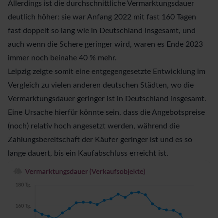
Allerdings ist die durchschnittliche Vermarktungsdauer
deutlich höher: sie war Anfang 2022 mit fast 160 Tagen
fast doppelt so lang wie in Deutschland insgesamt, und
auch wenn die Schere geringer wird, waren es Ende 2023
immer noch beinahe 40 % mehr.
Leipzig zeigte somit eine entgegengesetzte Entwicklung im
Vergleich zu vielen anderen deutschen Städten, wo die
Vermarktungsdauer geringer ist in Deutschland insgesamt.
Eine Ursache hierfür könnte sein, dass die Angebotspreise
(noch) relativ hoch angesetzt werden, während die
Zahlungsbereitschaft der Käufer geringer ist und es so
lange dauert, bis ein Kaufabschluss erreicht ist.