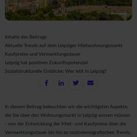
Inhalte des Beitrags
Aktuelle Trends auf dem Leipziger Mietwohnungsmarkt
Kaufpreise und Vermarktungsdauer
Leipzig hat positives Zukunftspotenzial
Sozialstrukturelle Einblicke: Wer lebt in Leipzig?
In diesem Beitrag beleuchten wir die wichtigsten Aspekte,
die Sie über den Wohnungsmarkt in Leipzig wissen müssen
- von der Entwicklung der Miet- und Kaufpreise über die
Vermarktungsdauer bis hin zu soziodemografischen Trends.