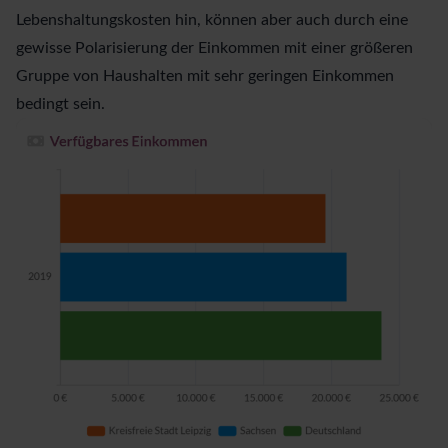
Lebenshaltungskosten hin, können aber auch durch eine
gewisse Polarisierung der Einkommen mit einer größeren
Gruppe von Haushalten mit sehr geringen Einkommen
bedingt sein.