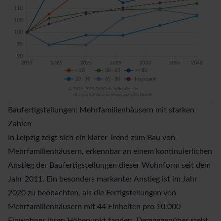
Baufertigstellungen: Mehrfamilienhäusern mit starken
Zahlen
In Leipzig zeigt sich ein klarer Trend zum Bau von
Mehrfamilienhäusern, erkennbar an einem kontinuierlichen
Anstieg der Baufertigstellungen dieser Wohnform seit dem
Jahr 2011. Ein besonders markanter Anstieg ist im Jahr
2020 zu beobachten, als die Fertigstellungen von
Mehrfamilienhäusern mit 44 Einheiten pro 10.000
Einwohner ihren Höhepunkt fanden. Demgegenüber steht