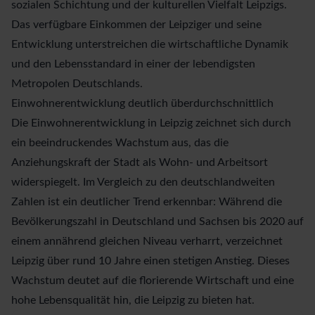
sozialen Schichtung und der kulturellen Vielfalt Leipzigs.
Das verfügbare Einkommen der Leipziger und seine
Entwicklung unterstreichen die wirtschaftliche Dynamik
und den Lebensstandard in einer der lebendigsten
Metropolen Deutschlands.
Einwohnerentwicklung deutlich überdurchschnittlich
Die Einwohnerentwicklung in Leipzig zeichnet sich durch
ein beeindruckendes Wachstum aus, das die
Anziehungskraft der Stadt als Wohn- und Arbeitsort
widerspiegelt. Im Vergleich zu den deutschlandweiten
Zahlen ist ein deutlicher Trend erkennbar: Während die
Bevölkerungszahl in Deutschland und Sachsen bis 2020 auf
einem annährend gleichen Niveau verharrt, verzeichnet
Leipzig über rund 10 Jahre einen stetigen Anstieg. Dieses
Wachstum deutet auf die florierende Wirtschaft und eine
hohe Lebensqualität hin, die Leipzig zu bieten hat.