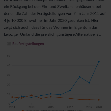
ein Rückgang bei den Ein- und Zweifamilienhäusern, bei
denen die Zahl der Fertigstellungen von 7 im Jahr 2011 auf
4 je 10.000 Einwohner im Jahr 2020 gesunken ist. Hier
zeigt sich auch, dass für das Wohnen im Eigentum das
Leipziger Umland die preislich günstigere Alternative ist.