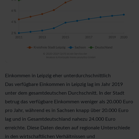
Einkommen in Leipzig eher unterdurchschnittlich
Das verfügbare Einkommen in Leipzig lag im Jahr 2019
unter dem gesamtdeutschen Durchschnitt. In der Stadt
betrug das verfügbare Einkommen weniger als 20.000 Euro
pro Jahr, während es in Sachsen knapp über 20.000 Euro
lag und in Gesamtdeutschland nahezu 24.000 Euro
erreichte. Diese Daten deuten auf regionale Unterschiede
in den wirtschaftlichen Verhältnissen und