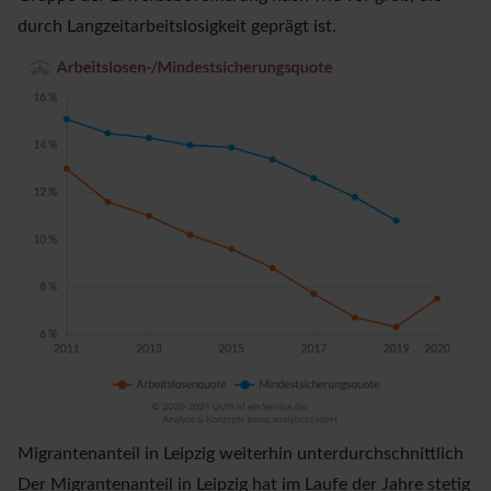
durch Langzeitarbeitslosigkeit geprägt ist.
Migrantenanteil in Leipzig weiterhin unterdurchschnittlich
Der Migrantenanteil in Leipzig hat im Laufe der Jahre stetig