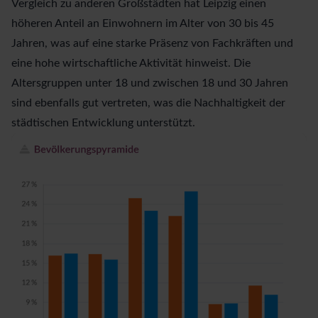
Vergleich zu anderen Großstädten hat Leipzig einen
höheren Anteil an Einwohnern im Alter von 30 bis 45
Jahren, was auf eine starke Präsenz von Fachkräften und
eine hohe wirtschaftliche Aktivität hinweist. Die
Altersgruppen unter 18 und zwischen 18 und 30 Jahren
sind ebenfalls gut vertreten, was die Nachhaltigkeit der
städtischen Entwicklung unterstützt.