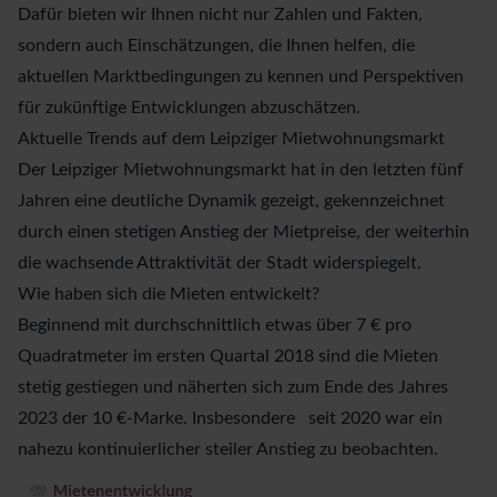
Dafür bieten wir Ihnen nicht nur Zahlen und Fakten,
sondern auch Einschätzungen, die Ihnen helfen, die
aktuellen Marktbedingungen zu kennen und Perspektiven
für zukünftige Entwicklungen abzuschätzen.
Aktuelle Trends auf dem Leipziger Mietwohnungsmarkt
Der Leipziger Mietwohnungsmarkt hat in den letzten fünf
Jahren eine deutliche Dynamik gezeigt, gekennzeichnet
durch einen stetigen Anstieg der Mietpreise, der weiterhin
die wachsende Attraktivität der Stadt widerspiegelt.
Wie haben sich die Mieten entwickelt?
Beginnend mit durchschnittlich etwas über 7 € pro
Quadratmeter im ersten Quartal 2018 sind die Mieten
stetig gestiegen und näherten sich zum Ende des Jahres
2023 der 10 €-Marke. Insbesondere seit 2020 war ein
nahezu kontinuierlicher steiler Anstieg zu beobachten.