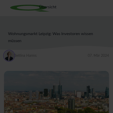
Übersicht
Wohnungsmarkt Leipzig: Was Investoren wissen
müssen
Bettina Harms
07. Mär 2024