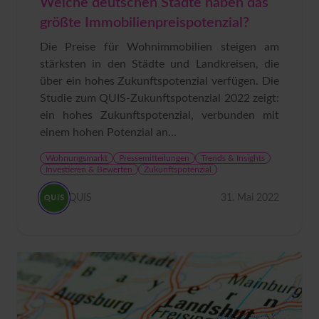
Welche deutschen Städte haben das
größte Immobilienpreispotenzial?
Die Preise für Wohnimmobilien steigen am
stärksten in den Städte und Landkreisen, die
über ein hohes Zukunftspotenzial verfügen. Die
Studie zum QUIS-Zukunftspotenzial 2022 zeigt:
ein hohes Zukunftspotenzial, verbunden mit
einem hohen Potenzial an...
Wohnungsmarkt
Pressemitteilungen
Trends & Insights
Investieren & Bewerten
Zukunftspotenzial
QUIS
31. Mai 2022