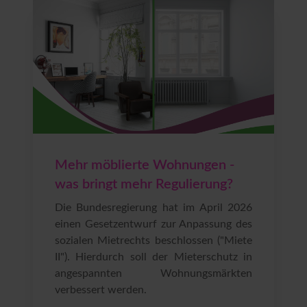
Mehr möblierte Wohnungen -
was bringt mehr Regulierung?
Die Bundesregierung hat im April 2026
einen Gesetzentwurf zur Anpassung des
sozialen Mietrechts beschlossen ("Miete
II"). Hierdurch soll der Mieterschutz in
angespannten Wohnungsmärkten
verbessert werden.