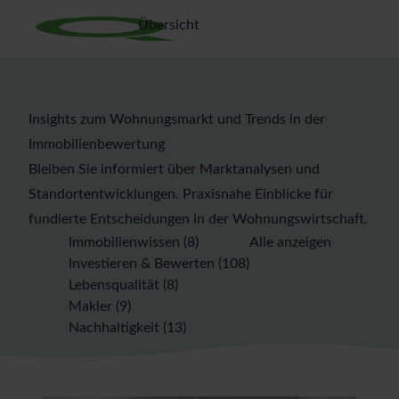
Übersicht
Insights zum Wohnungsmarkt und Trends in der
Immobilienbewertung
Bleiben Sie informiert über Marktanalysen und
Standortentwicklungen. Praxisnahe Einblicke für
fundierte Entscheidungen in der Wohnungswirtschaft.
Immobilienwissen
(8)
Alle anzeigen
Investieren & Bewerten
(108)
Lebensqualität
(8)
Makler
(9)
Nachhaltigkeit
(13)