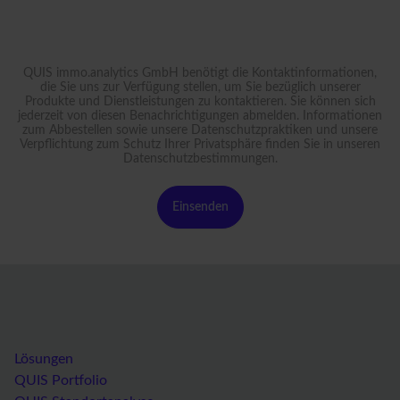
QUIS immo.analytics GmbH benötigt die Kontaktinformationen,
die Sie uns zur Verfügung stellen, um Sie bezüglich unserer
Produkte und Dienstleistungen zu kontaktieren. Sie können sich
jederzeit von diesen Benachrichtigungen abmelden. Informationen
zum Abbestellen sowie unsere Datenschutzpraktiken und unsere
Verpflichtung zum Schutz Ihrer Privatsphäre finden Sie in unseren
Datenschutzbestimmungen
.
Lösungen
QUIS Portfolio