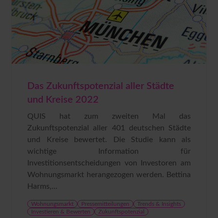
Das Zukunftspotenzial aller Städte
und Kreise 2022
QUIS hat zum zweiten Mal das
Zukunftspotenzial aller 401 deutschen Städte
und Kreise bewertet. Die Studie kann als
wichtige Information für
Investitionsentscheidungen von Investoren am
Wohnungsmarkt herangezogen werden. Bettina
Harms,...
Wohnungsmarkt
Pressemitteilungen
Trends & Insights
Investieren & Bewerten
Zukunftspotenzial