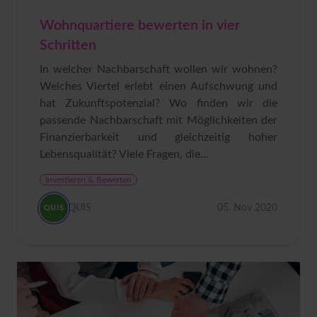
Wohnquartiere bewerten in vier
Schritten
In welcher Nachbarschaft wollen wir wohnen?
Welches Viertel erlebt einen Aufschwung und
hat Zukunftspotenzial? Wo finden wir die
passende Nachbarschaft mit Möglichkeiten der
Finanzierbarkeit und gleichzeitig hoher
Lebensqualität? Viele Fragen, die...
Investieren & Bewerten
QUIS
05. Nov 2020