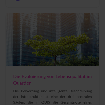
Die Evaluierung von Lebensqualität im
Quartier
Die Bewertung und intelligente Beschreibung
der Infrastruktur ist eine der drei zentralen
Säulen, die in QUIS die Gesamtnote eines