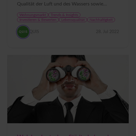
Qualität der Luft und des Wassers sowie...
Wohnungsmarkt
Trends & Insights
Investieren & Bewerten
Lebensqualität
Nachhaltigkeit
QUIS
28. Jul 2022