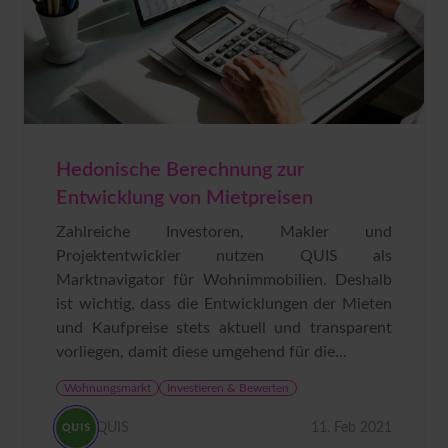
Hedonische Berechnung zur
Entwicklung von Mietpreisen
Zahlreiche Investoren, Makler und
Projektentwickler nutzen QUIS als
Marktnavigator für Wohnimmobilien. Deshalb
ist wichtig, dass die Entwicklungen der Mieten
und Kaufpreise stets aktuell und transparent
vorliegen, damit diese umgehend für die...
Wohnungsmarkt
Investieren & Bewerten
QUIS
11. Feb 2021