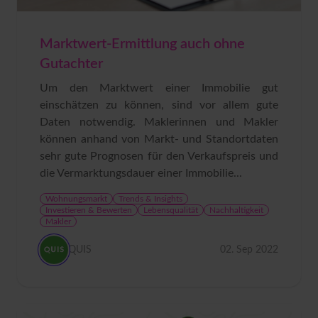
Marktwert-Ermittlung auch ohne
Gutachter
Um den Marktwert einer Immobilie gut
einschätzen zu können, sind vor allem gute
Daten notwendig. Maklerinnen und Makler
können anhand von Markt- und Standortdaten
sehr gute Prognosen für den Verkaufspreis und
die Vermarktungsdauer einer Immobilie...
Wohnungsmarkt
Trends & Insights
Investieren & Bewerten
Lebensqualität
Nachhaltigkeit
Makler
QUIS
02. Sep 2022