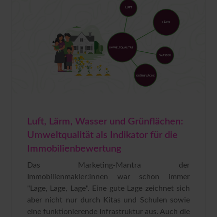
Luft, Lärm, Wasser und Grünflächen:
Umweltqualität als Indikator für die
Immobilienbewertung
Das Marketing-Mantra der
Immobilienmakler:innen war schon immer
"Lage, Lage, Lage". Eine gute Lage zeichnet sich
aber nicht nur durch Kitas und Schulen sowie
eine funktionierende Infrastruktur aus. Auch die