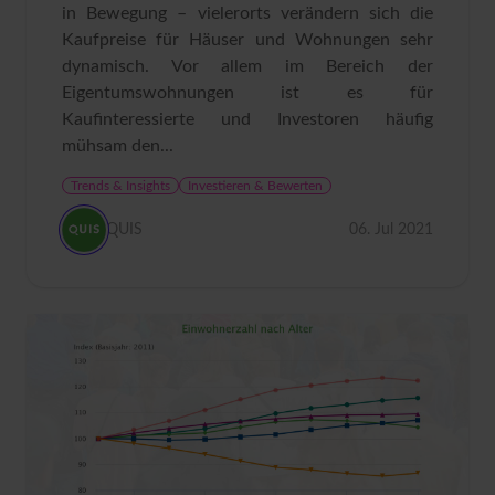
in Bewegung – vielerorts verändern sich die
Kaufpreise für Häuser und Wohnungen sehr
dynamisch. Vor allem im Bereich der
Eigentumswohnungen ist es für
Kaufinteressierte und Investoren häufig
mühsam den...
Trends & Insights
Investieren & Bewerten
QUIS
06. Jul 2021