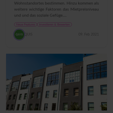
Wohnstandortes bestimmen. Hinzu kommen als
weitere wichtige Faktoren das Mietpreisniveau
und und das soziale Gefüge....
Neue Features
Investieren & Bewerten
QUIS
09. Feb 2021