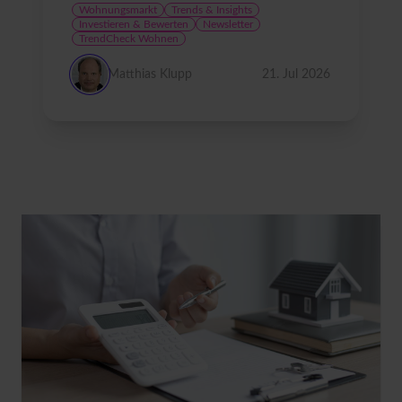
Wohnungsmarkt
Trends & Insights
Investieren & Bewerten
Newsletter
TrendCheck Wohnen
Matthias Klupp
21. Jul 2026