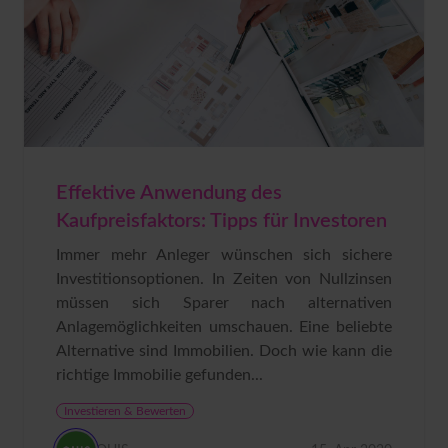
Effektive Anwendung des
Kaufpreisfaktors: Tipps für Investoren
Immer mehr Anleger wünschen sich sichere
Investitionsoptionen. In Zeiten von Nullzinsen
müssen sich Sparer nach alternativen
Anlagemöglichkeiten umschauen. Eine beliebte
Alternative sind Immobilien. Doch wie kann die
richtige Immobilie gefunden...
Investieren & Bewerten