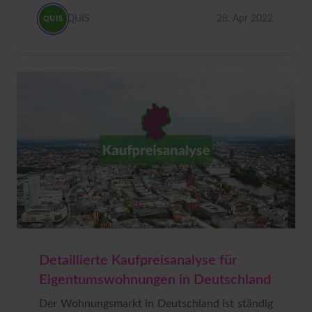
QUIS
28. Apr 2022
Detaillierte Kaufpreisanalyse für
Eigentumswohnungen in Deutschland
Der Wohnungsmarkt in Deutschland ist ständig