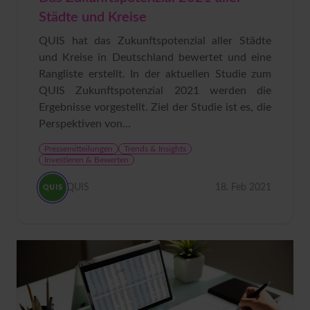
Städte und Kreise
QUIS hat das Zukunftspotenzial aller Städte
und Kreise in Deutschland bewertet und eine
Rangliste erstellt. In der aktuellen Studie zum
QUIS Zukunftspotenzial 2021 werden die
Ergebnisse vorgestellt. Ziel der Studie ist es, die
Perspektiven von...
Pressemitteilungen
Trends & Insights
Investieren & Bewerten
QUIS
18. Feb 2021